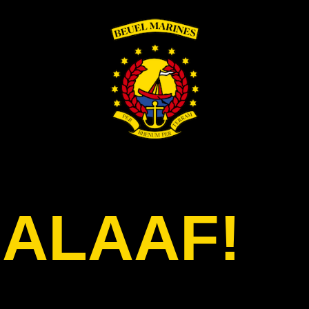
 ALAAF!