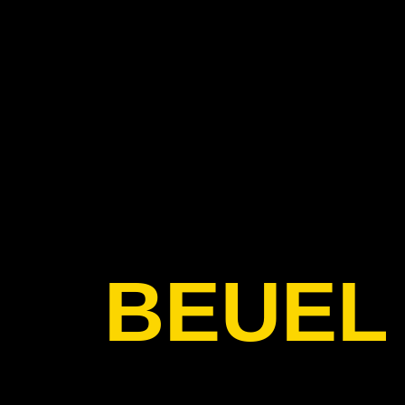
MOIN!
BEUEL