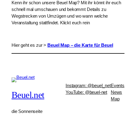
Kenn ihr schon unsere Beuel Map? Mit ihr könnt ihr euch
schnell mal umschauen und bekommt Details zu
Wegstrecken von Umzügen und wo wann welche
Veranstaltung stattfindet. Klickt euch rein
Hier geht es zur >
Beuel Map – die Karte für Beuel
Instagram: @beuel_net
Events
YouTube: @beuel-net
News
Beuel.net
Map
die Sonnenseite