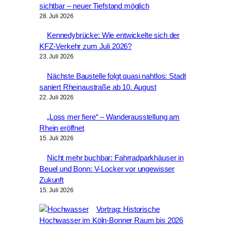
sichtbar – neuer Tiefstand möglich
28. Juli 2026
Kennedybrücke: Wie entwickelte sich der
KFZ-Verkehr zum Juli 2026?
23. Juli 2026
Nächste Baustelle folgt quasi nahtlos: Stadt
saniert Rheinaustraße ab 10. August
22. Juli 2026
„Loss mer fiere“ – Wanderausstellung am
Rhein eröffnet
15. Juli 2026
Nicht mehr buchbar: Fahrradparkhäuser in
Beuel und Bonn: V-Locker vor ungewisser
Zukunft
15. Juli 2026
Vortrag: Historische
Hochwasser im Köln-Bonner Raum bis 2026