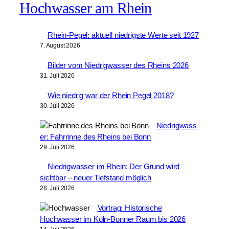
Hochwasser am Rhein
Rhein-Pegel: aktuell niedrigste Werte seit 1927
7. August 2026
Bilder vom Niedrigwasser des Rheins 2026
31. Juli 2026
Wie niedrig war der Rhein Pegel 2018?
30. Juli 2026
Niedrigwass
er: Fahrrinne des Rheins bei Bonn
29. Juli 2026
Niedrigwasser im Rhein: Der Grund wird
sichtbar – neuer Tiefstand möglich
28. Juli 2026
Vortrag: Historische
Hochwasser im Köln-Bonner Raum bis 2026