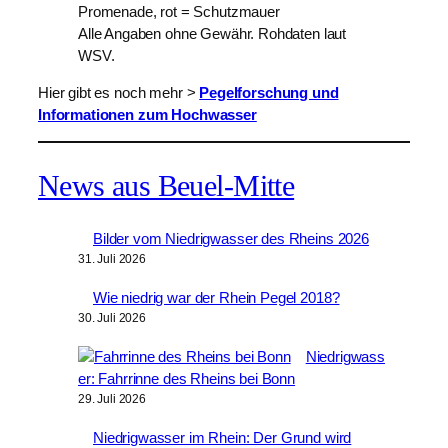
Promenade, rot = Schutzmauer
Alle Angaben ohne Gewähr. Rohdaten laut
WSV.
Hier gibt es noch mehr >
Pegelforschung und
Informationen zum Hochwasser
News aus Beuel-Mitte
Bilder vom Niedrigwasser des Rheins 2026
31. Juli 2026
Wie niedrig war der Rhein Pegel 2018?
30. Juli 2026
Niedrigwass
er: Fahrrinne des Rheins bei Bonn
29. Juli 2026
Niedrigwasser im Rhein: Der Grund wird