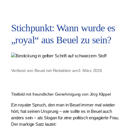
Stichpunkt: Wann wurde es
„royal“ aus Beuel zu sein?
Verfasst von Beuel.net Redaktion am
3. März 2026
Titelbild mit freundlicher Genehmigung von Jörg Klippel
Ein royaler Spruch, den man in Beuel immer mal wieder
hört, hat seinen Ursprung – wie sollte es in Beuel auch
anders sein – als Slogan für eine politisch engagierte Frau.
Der markige Satz lautet: